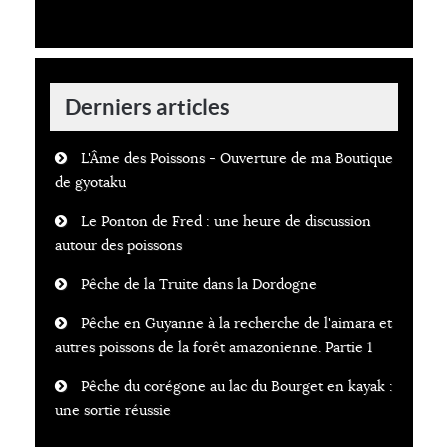
Derniers articles
L'Âme des Poissons - Ouverture de ma Boutique
de gyotaku
Le Ponton de Fred : une heure de discussion
autour des poissons
Pêche de la Truite dans la Dordogne
Pêche en Guyanne à la recherche de l'aimara et
autres poissons de la forêt amazonienne. Partie 1
Pêche du corégone au lac du Bourget en kayak :
une sortie réussie