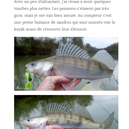
Avec un peu d'attractant, j'ai réussi à avoir quelques
touches plus nettes. Les poissons n'étaient pas très
gros, mais je me suis bien amusé. Au compteur c'est
une petite huitaine de sandres qui sont montés voir le
kayak avant de retrouver leur élément.