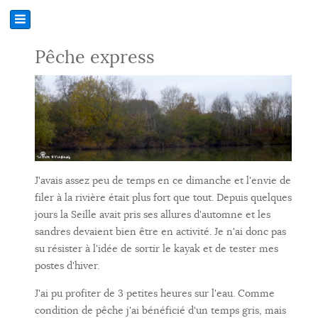
Pêche express
J'avais assez peu de temps en ce dimanche et l'envie de
filer à la rivière était plus fort que tout. Depuis quelques
jours la Seille avait pris ses allures d'automne et les
sandres devaient bien être en activité. Je n'ai donc pas
su résister à l'idée de sortir le kayak et de tester mes
postes d'hiver.
J'ai pu profiter de 3 petites heures sur l'eau. Comme
condition de pêche j'ai bénéficié d'un temps gris, mais