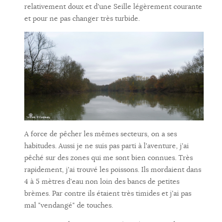
relativement doux et d'une Seille légèrement courante
et pour ne pas changer très turbide.
A force de pêcher les mêmes secteurs, on a ses
habitudes. Aussi je ne suis pas parti à l'aventure, j'ai
pêché sur des zones qui me sont bien connues. Très
rapidement, j'ai trouvé les poissons. Ils mordaient dans
4 à 5 mètres d'eau non loin des bancs de petites
brèmes. Par contre ils étaient très timides et j'ai pas
mal "vendangé" de touches.