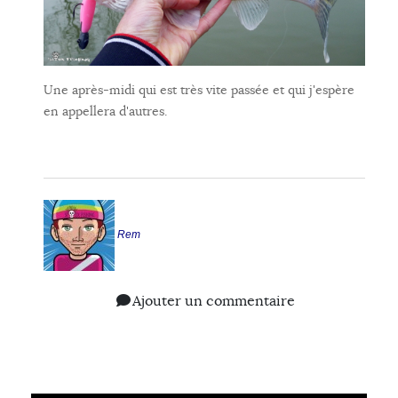
Une après-midi qui est très vite passée et qui j'espère
en appellera d'autres.
Rem
Ajouter un commentaire