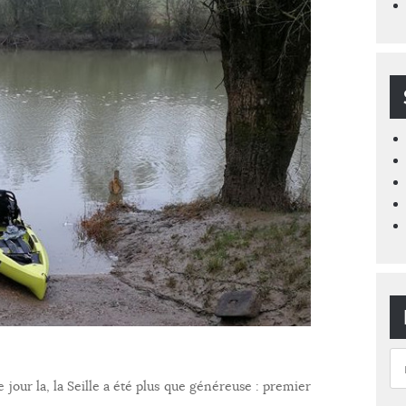
e jour la, la Seille a été plus que généreuse : premier