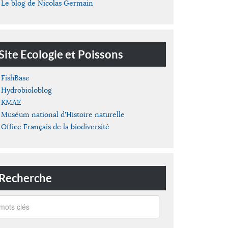
Le blog de Nicolas Germain
Site Ecologie et Poissons
FishBase
Hydrobioloblog
KMAE
Muséum national d'Histoire naturelle
Office Français de la biodiversité
Recherche