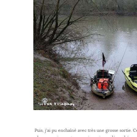
Puis, j'ai pu enchaîné avec très une grosse sortie. C