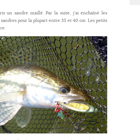
is un sandre maillé. Par la suite, j'ai enchaîné les
32 sandres pour la plupart entre 35 et 40 cm. Les petits
re.