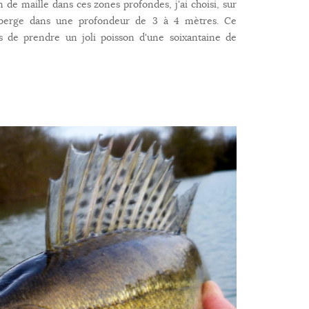
de maille dans ces zones profondes, j'ai choisi, sur
 berge dans une profondeur de 3 à 4 mètres. Ce
 de prendre un joli poisson d'une soixantaine de