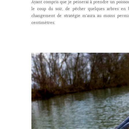
Ayant compris que je peinerai à prendre un poisson 
le coup du soir, de pêcher quelques arbres en
changement de stratégie m'aura au moins permis
centimètres.