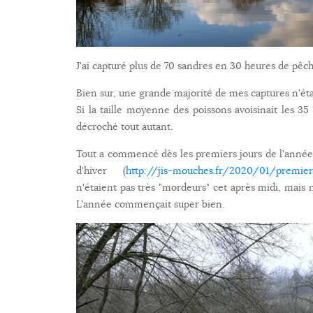
J'ai capturé plus de 70 sandres en 30 heures de pêch
Bien sur, une grande majorité de mes captures n'étai
Si la taille moyenne des poissons avoisinait les 35 
décroché tout autant.
Tout a commencé dès les premiers jours de l'année
d'hiver (
http://jis-mouches.fr/2020/01/premier
n'étaient pas très "mordeurs" cet après midi, mais
L'année commençait super bien.