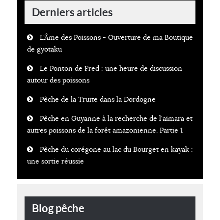
Derniers articles
L'Âme des Poissons - Ouverture de ma Boutique
de gyotaku
Le Ponton de Fred : une heure de discussion
autour des poissons
Pêche de la Truite dans la Dordogne
Pêche en Guyanne à la recherche de l'aimara et
autres poissons de la forêt amazonienne. Partie 1
Pêche du corégone au lac du Bourget en kayak :
une sortie réussie
Blog pêche