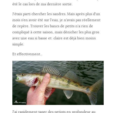
été le cas lors de ma dernière sortie.
J'étais parti chercher les sandres. Mais après plus d'un
mois s'en avoir été sur l'eau, je n'avais pas réellement
de repère. Trouver les bancs de petits n'a rien de
compliqué à cette saison, mais dénicher les plus gros
avec une eau si basse et claire est déjà bien moins
simple.
Et effectivement...
J'ai rapidement taper des petiots en profondeur au