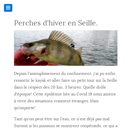
Perches d'hiver en Seille.
Depuis l'assouplissement du confinement, j'ai pu enfin
ressortir le kayak et aller faire un petit tour sur la Seille
dans le respect des 20 km, 3 heures. Quelle drôle
d'époque! Cette épidémie liée au Covid 19 nous amène
à vivre des situations vraiment étranges. Mais
qu'importe!
Tant qu'on peut être sur l'eau, ce n'est déjà pas mal.
Surtout si les poissons se montrent coopératifs, ce qui a