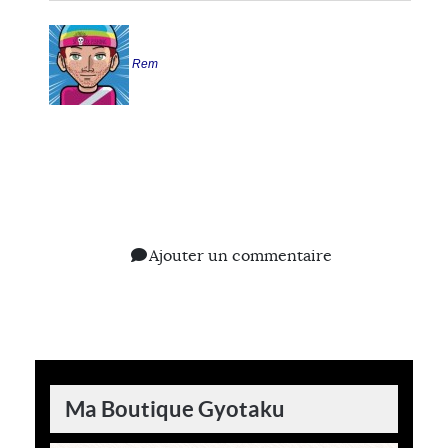
Rem
Ajouter un commentaire
Ma Boutique Gyotaku