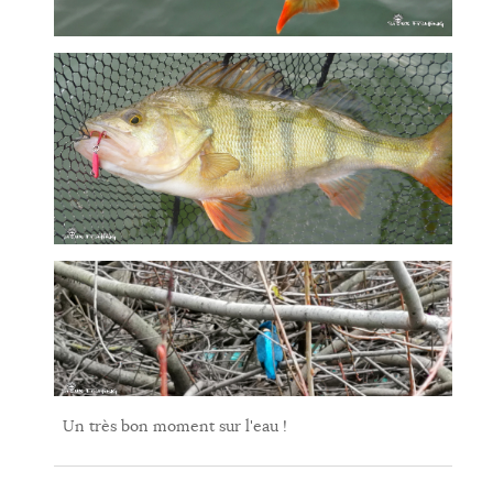
Un très bon moment sur l'eau !