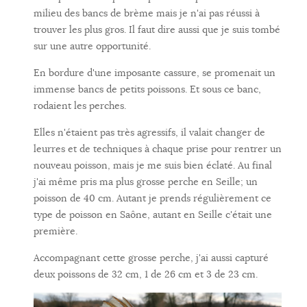
milieu des bancs de brème mais je n'ai pas réussi à
trouver les plus gros. Il faut dire aussi que je suis tombé
sur une autre opportunité.
En bordure d'une imposante cassure, se promenait un
immense bancs de petits poissons. Et sous ce banc,
rodaient les perches.
Elles n'étaient pas très agressifs, il valait changer de
leurres et de techniques à chaque prise pour rentrer un
nouveau poisson, mais je me suis bien éclaté. Au final
j'ai même pris ma plus grosse perche en Seille; un
poisson de 40 cm. Autant je prends régulièrement ce
type de poisson en Saône, autant en Seille c'était une
première.
Accompagnant cette grosse perche, j'ai aussi capturé
deux poissons de 32 cm, 1 de 26 cm et 3 de 23 cm.