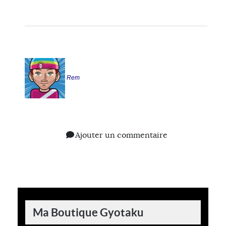
Rem
Ajouter un commentaire
Ma Boutique Gyotaku