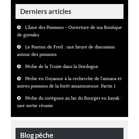
Derniers articles
L'Âme des Poissons - Ouverture de ma Boutique
de gyotaku
Le Ponton de Fred : une heure de discussion
autour des poissons
Pêche de la Truite dans la Dordogne
Pêche en Guyanne à la recherche de l'aimara et
autres poissons de la forêt amazonienne. Partie 1
Pêche du corégone au lac du Bourget en kayak :
une sortie réussie
Blog pêche