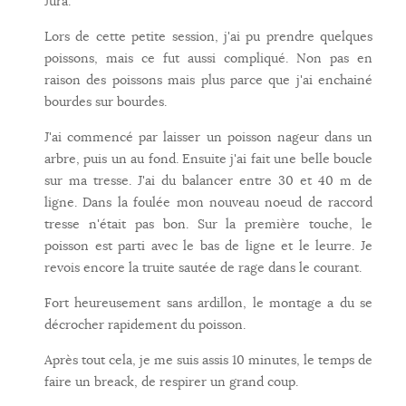
Jura.
Lors de cette petite session, j'ai pu prendre quelques
poissons, mais ce fut aussi compliqué. Non pas en
raison des poissons mais plus parce que j'ai enchainé
bourdes sur bourdes.
J'ai commencé par laisser un poisson nageur dans un
arbre, puis un au fond. Ensuite j'ai fait une belle boucle
sur ma tresse. J'ai du balancer entre 30 et 40 m de
ligne. Dans la foulée mon nouveau noeud de raccord
tresse n'était pas bon. Sur la première touche, le
poisson est parti avec le bas de ligne et le leurre. Je
revois encore la truite sautée de rage dans le courant.
Fort heureusement sans ardillon, le montage a du se
décrocher rapidement du poisson.
Après tout cela, je me suis assis 10 minutes, le temps de
faire un breack, de respirer un grand coup.