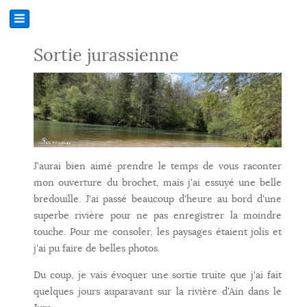
Sortie jurassienne
J'aurai bien aimé prendre le temps de vous raconter
mon ouverture du brochet, mais j'ai essuyé une belle
bredouille. J'ai passé beaucoup d'heure au bord d'une
superbe rivière pour ne pas enregistrer la moindre
touche. Pour me consoler, les paysages étaient jolis et
j'ai pu faire de belles photos.
Du coup, je vais évoquer une sortie truite que j'ai fait
quelques jours auparavant sur la rivière d'Ain dans le