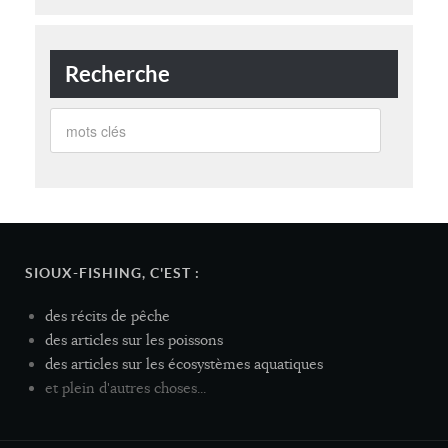
Recherche
SIOUX-FISHING, C'EST :
des récits de pêche
des articles sur les poissons
des articles sur les écosystèmes aquatiques
et plein d'autres choses...