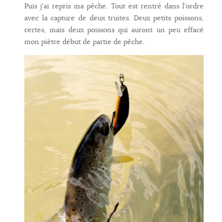
Puis j'ai repris ma pêche. Tout est rentré dans l'ordre
avec la capture de deux truites. Deux petits poissons,
certes, mais deux poissons qui auront un peu effacé
mon piètre début de partie de pêche.