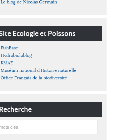
Le blog de Nicolas Germain
Site Ecologie et Poissons
FishBase
Hydrobioloblog
KMAE
Muséum national d'Histoire naturelle
Office Français de la biodiversité
Recherche