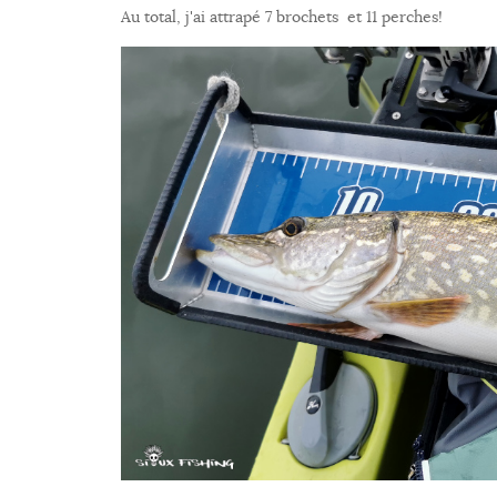
Au total, j'ai attrapé 7 brochets et 11 perches!