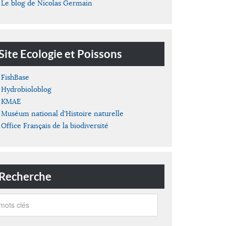
Le blog de Nicolas Germain
Site Ecologie et Poissons
FishBase
Hydrobioloblog
KMAE
Muséum national d'Histoire naturelle
Office Français de la biodiversité
Recherche