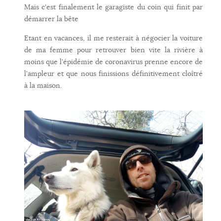
Mais c'est finalement le garagiste du coin qui finit par
démarrer la bête
Etant en vacances, il me resterait à négocier la voiture
de ma femme pour retrouver bien vite la rivière à
moins que l'épidémie de coronavirus prenne encore de
l'ampleur et que nous finissions définitivement cloîtré
à la maison.