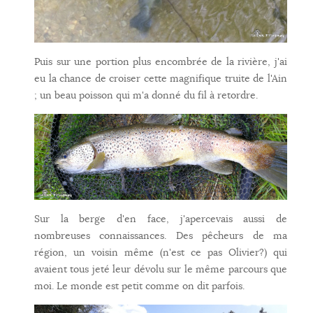
Puis sur une portion plus encombrée de la rivière, j'ai
eu la chance de croiser cette magnifique truite de l'Ain
; un beau poisson qui m'a donné du fil à retordre.
Sur la berge d'en face, j'apercevais aussi de
nombreuses connaissances. Des pêcheurs de ma
région, un voisin même (n'est ce pas Olivier?) qui
avaient tous jeté leur dévolu sur le même parcours que
moi. Le monde est petit comme on dit parfois.