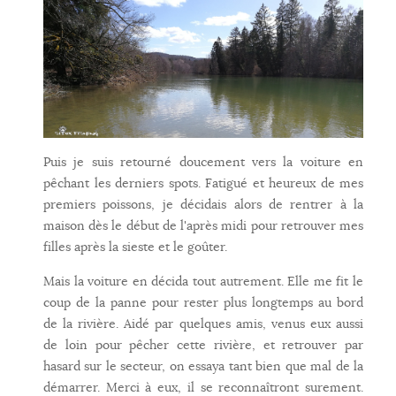
Puis je suis retourné doucement vers la voiture en
pêchant les derniers spots. Fatigué et heureux de mes
premiers poissons, je décidais alors de rentrer à la
maison dès le début de l'après midi pour retrouver mes
filles après la sieste et le goûter.
Mais la voiture en décida tout autrement. Elle me fit le
coup de la panne pour rester plus longtemps au bord
de la rivière. Aidé par quelques amis, venus eux aussi
de loin pour pêcher cette rivière, et retrouver par
hasard sur le secteur, on essaya tant bien que mal de la
démarrer. Merci à eux, il se reconnaîtront surement.