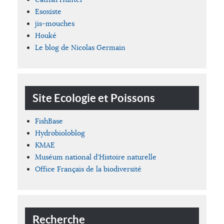
Esoxiste
jis-mouches
Houké
Le blog de Nicolas Germain
Site Ecologie et Poissons
FishBase
Hydrobioloblog
KMAE
Muséum national d'Histoire naturelle
Office Français de la biodiversité
Recherche