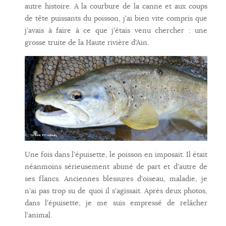
autre histoire. A la courbure de la canne et aux coups
de tête puissants du poisson, j'ai bien vite compris que
j'avais à faire à ce que j'étais venu chercher : une
grosse truite de la Haute rivière d'Ain.
Une fois dans l'épuisette, le poisson en imposait. Il était
néanmoins sérieusement abimé de part et d'autre de
ses flancs. Anciennes blessures d'oiseau, maladie, je
n'ai pas trop su de quoi il s'agissait. Après deux photos,
dans l'épuisette, je me suis empressé de relâcher
l'animal.