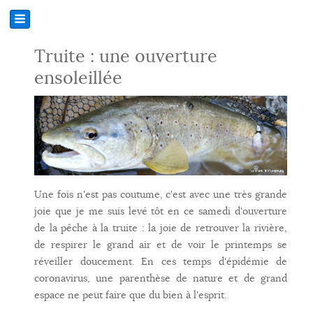
Truite : une ouverture
ensoleillée
Une fois n'est pas coutume, c'est avec une très grande
joie que je me suis levé tôt en ce samedi d'ouverture
de la pêche à la truite : la joie de retrouver la rivière,
de respirer le grand air et de voir le printemps se
réveiller doucement. En ces temps d'épidémie de
coronavirus, une parenthèse de nature et de grand
espace ne peut faire que du bien à l'esprit.