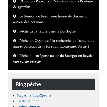
L'Âme des Poissons - Ouverture de ma Boutique
de gyotaku
Le Ponton de Fred : une heure de discussion
autour des poissons
Pêche de la Truite dans la Dordogne
Pêche en Guyanne à la recherche de l'aimara et
autres poissons de la forêt amazonienne. Partie 1
Pêche du corégone au lac du Bourget en kayak :
une sortie réussie
Blog pêche
Magasine 1max2peche
Truite Dundee
Catfish Hunter