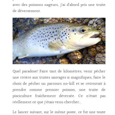
avec des poissons nageurs, j'ai d'abord pris une truite
de déversement.
Quel paradoxe! Faire tant de kilomètres, venir pêcher
une rivière aux truites sauvages si magnifiques, faire le
choix de pêcher un parcours no-kill et se retrouvait à
prendre comme premier poisson, une truite de
pisciculture fraîchement déversée. Ce n'était pas
réellement ce que j'étais venu chercher...
Le lancer suivant, sur le même poste, ce fut une toute