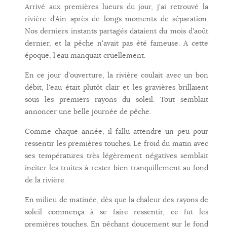
Arrivé aux premières lueurs du jour, j'ai retrouvé la
rivière d'Ain après de longs moments de séparation.
Nos derniers instants partagés dataient du mois d'août
dernier, et la pêche n'avait pas été fameuse. A cette
époque, l'eau manquait cruellement.
En ce jour d'ouverture, la rivière coulait avec un bon
débit, l'eau était plutôt clair et les gravières brillaient
sous les premiers rayons du soleil. Tout semblait
annoncer une belle journée de pêche.
Comme chaque année, il fallu attendre un peu pour
ressentir les premières touches. Le froid du matin avec
ses températures très légèrement négatives semblait
inciter les truites à rester bien tranquillement au fond
de la rivière.
En milieu de matinée, dès que la chaleur des rayons de
soleil commença à se faire ressentir, ce fut les
premières touches. En pêchant doucement sur le fond