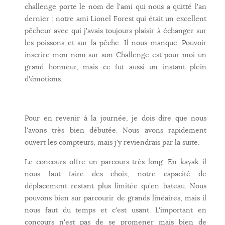
challenge porte le nom de l'ami qui nous a quitté l'an
dernier ; notre ami Lionel Forest qui était un excellent
pêcheur avec qui j'avais toujours plaisir à échanger sur
les poissons et sur la pêche. Il nous manque. Pouvoir
inscrire mon nom sur son Challenge est pour moi un
grand honneur, mais ce fut aussi un instant plein
d'émotions.
Pour en revenir à la journée, je dois dire que nous
l'avons très bien débutée. Nous avons rapidement
ouvert les compteurs, mais j'y reviendrais par la suite.
Le concours offre un parcours très long. En kayak il
nous faut faire des choix, notre capacité de
déplacement restant plus limitée qu'en bateau. Nous
pouvons bien sur parcourir de grands linéaires, mais il
nous faut du temps et c'est usant. L'important en
concours n'est pas de se promener mais bien de