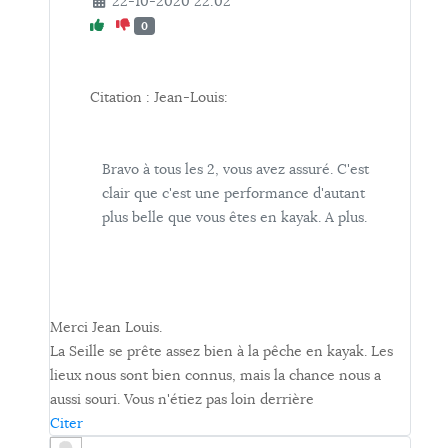
22-10-2020 22:02
0
Citation : Jean-Louis:
Bravo à tous les 2, vous avez assuré. C'est
clair que c'est une performance d'autant
plus belle que vous êtes en kayak. A plus.
Merci Jean Louis.
La Seille se prête assez bien à la pêche en kayak. Les
lieux nous sont bien connus, mais la chance nous a
aussi souri. Vous n'étiez pas loin derrière
Citer