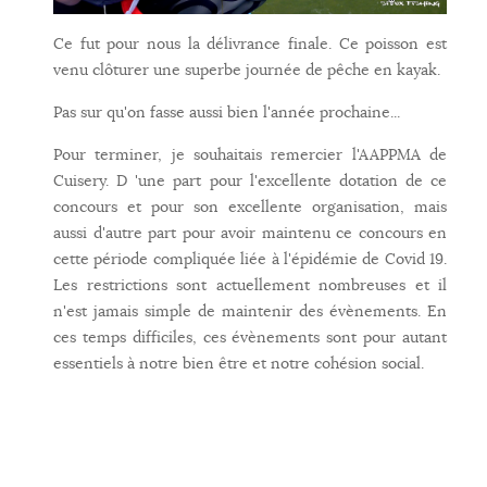
Ce fut pour nous la délivrance finale. Ce poisson est
venu clôturer une superbe journée de pêche en kayak.
Pas sur qu'on fasse aussi bien l'année prochaine...
Pour terminer, je souhaitais remercier l'AAPPMA de
Cuisery. D 'une part pour l'excellente dotation de ce
concours et pour son excellente organisation, mais
aussi d'autre part pour avoir maintenu ce concours en
cette période compliquée liée à l'épidémie de Covid 19.
Les restrictions sont actuellement nombreuses et il
n'est jamais simple de maintenir des évènements. En
ces temps difficiles, ces évènements sont pour autant
essentiels à notre bien être et notre cohésion social.