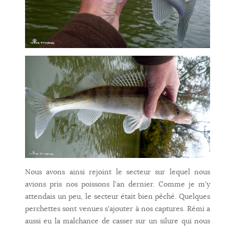
Nous avons ainsi rejoint le secteur sur lequel nous
avions pris nos poissons l'an dernier. Comme je m'y
attendais un peu, le secteur était bien pêché. Quelques
perchettes sont venues s'ajouter à nos captures. Rémi a
aussi eu la malchance de casser sur un silure qui nous