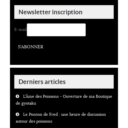
Newsletter inscription
E-mail
S’ABONNER
Derniers articles
L'Âme des Poissons - Ouverture de ma Boutique
de gyotaku
Le Ponton de Fred : une heure de discussion
autour des poissons