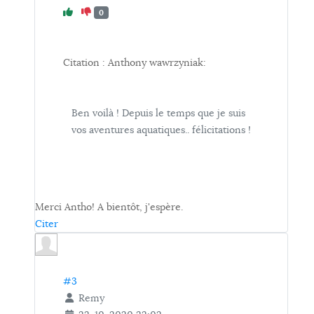
0
Citation : Anthony wawrzyniak:
Ben voilà ! Depuis le temps que je suis
vos aventures aquatiques.. félicitations !
Merci Antho! A bientôt, j'espère.
Citer
#3
Remy