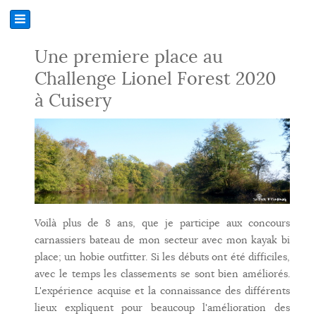
Une premiere place au
Challenge Lionel Forest 2020
à Cuisery
Voilà plus de 8 ans, que je participe aux concours
carnassiers bateau de mon secteur avec mon kayak bi
place; un hobie outfitter. Si les débuts ont été difficiles,
avec le temps les classements se sont bien améliorés.
L'expérience acquise et la connaissance des différents
lieux expliquent pour beaucoup l'amélioration des