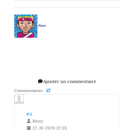
Rem
Ajouter un commentaire
Commentaires
#4
Remy
22-10-2020 22:03