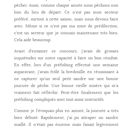
pêcher. Aussi, comme chaque année nous pêchons non
loin du lieu de départ. Ce n'est pas mon secteur
préféré, surtout à cette saison, mais nous devons faire
avec. Même si ce n'est pas ma zone de prédilection,
c'est un secteur que je connais maintenant très bien.
Cela aide beaucoup.
Avant d'entamer ce concours, j'avais de grosses
inquiétudes sur notre capacité à faire un bon résultat.
En effet, lors d'un préfishing effectué une semaine
auparavant, j'avais frôlé la bredouille en réussissant à
ne capturer qu'un seul petit sandre sur une bonne
journée de pêche. Une bonne vieille misère qui m'a
vraiment fait réfléchir. Peut-être finalement que les
préfishing compliqués sont tout aussi instructifs.
Comme je l'évoquais plus en amont, la journée a très
bien débuté. Rapidement, j'ai pu attraper un sandre
maillé. Il n'était pas énorme mais faisait légèrement