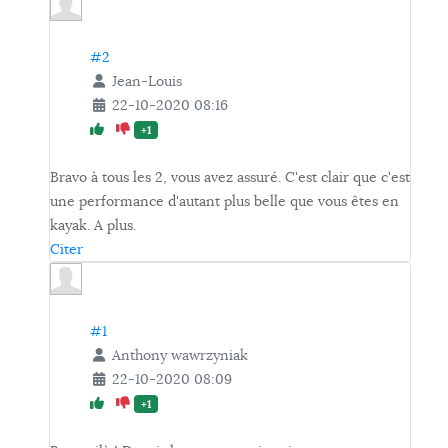
#2
Jean-Louis
22-10-2020 08:16
+1
Bravo à tous les 2, vous avez assuré. C'est clair que c'est
une performance d'autant plus belle que vous êtes en
kayak. A plus.
Citer
#1
Anthony wawrzyniak
22-10-2020 08:09
+1