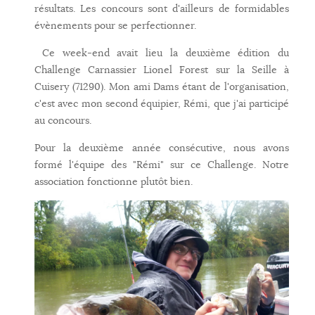
résultats. Les concours sont d'ailleurs de formidables
évènements pour se perfectionner.
Ce week-end avait lieu la deuxième édition du
Challenge Carnassier Lionel Forest sur la Seille à
Cuisery (71290). Mon ami Dams étant de l'organisation,
c'est avec mon second équipier, Rémi, que j'ai participé
au concours.
Pour la deuxième année consécutive, nous avons
formé l'équipe des "Rémi" sur ce Challenge. Notre
association fonctionne plutôt bien.