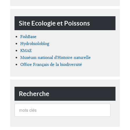
Site Ecologie et Poissons
FishBase
Hydrobioloblog
KMAE
Muséum national d'Histoire naturelle
Office Français de la biodiversité
Recherche