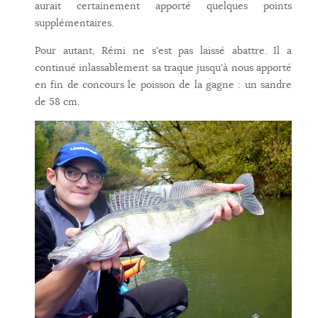
aurait certainement apporté quelques points
supplémentaires.
Pour autant, Rémi ne s'est pas laissé abattre. Il a
continué inlassablement sa traque jusqu'à nous apporté
en fin de concours le poisson de la gagne : un sandre
de 58 cm.