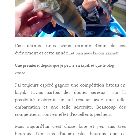
L'an dernier nous avons terminé 4ème de cet
évènement et cette année...
et bien nous l'avons gagné!!!
Une première, depuis que je pêche en kayak et que le blog
existe.
J'ai toujours espéré gagner une compétition bateau en
kayak. J'avais parfois des doutes sérieux sur la
possibilité d'obtenir un tel résultat avec une telle
embarcation et une telle adversité. Beaucoup des
compétiteurs sont en effet d'excellents pêcheurs.
Mais aujourd'hui c'est chose faite et j'en suis très
heureux. J'en suis d'autant plus heureux que ce