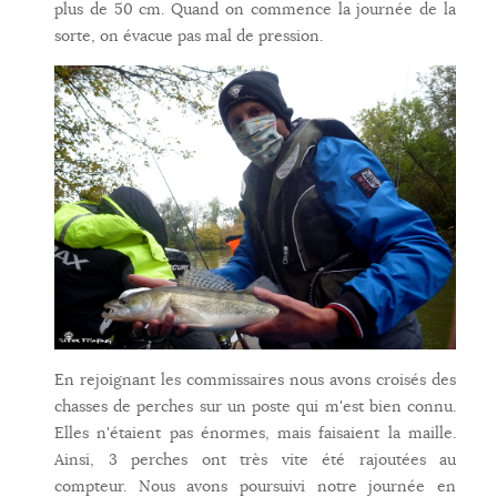
plus de 50 cm. Quand on commence la journée de la
sorte, on évacue pas mal de pression.
En rejoignant les commissaires nous avons croisés des
chasses de perches sur un poste qui m'est bien connu.
Elles n'étaient pas énormes, mais faisaient la maille.
Ainsi, 3 perches ont très vite été rajoutées au
compteur. Nous avons poursuivi notre journée en