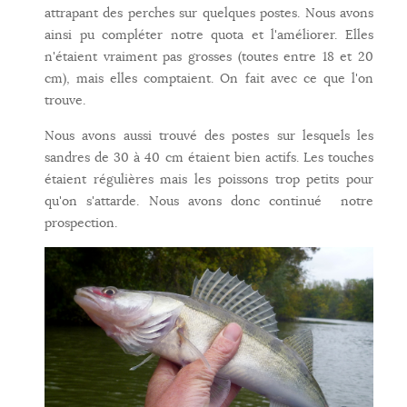
attrapant des perches sur quelques postes. Nous avons
ainsi pu compléter notre quota et l'améliorer. Elles
n'étaient vraiment pas grosses (toutes entre 18 et 20
cm), mais elles comptaient. On fait avec ce que l'on
trouve.
Nous avons aussi trouvé des postes sur lesquels les
sandres de 30 à 40 cm étaient bien actifs. Les touches
étaient régulières mais les poissons trop petits pour
qu'on s'attarde. Nous avons donc continué notre
prospection.