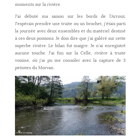
moments sur la rivière.
J'ai débuté ma saison sur les bords de l'Arroux.
J'espérais prendre une truite ou un brochet, j'étais parti
la journée avec deux ensembles et du matériel destiné
à ces deux poissons. Je dois dire que j'ai galéré sur cette
superbe rivière. Le bilan fut maigre. Je n'ai enregistré
aucune touche. J'ai fini sur la Celle, rivière à truite
voisine, où j'ai pu me consoler avec la capture de 3
petiotes du Morvan.