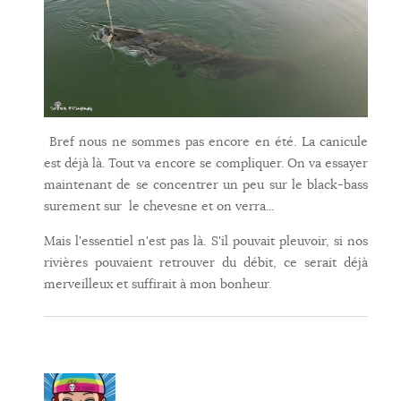
Bref nous ne sommes pas encore en été. La canicule
est déjà là. Tout va encore se compliquer. On va essayer
maintenant de se concentrer un peu sur le black-bass
surement sur le chevesne et on verra...
Mais l'essentiel n'est pas là. S'il pouvait pleuvoir, si nos
rivières pouvaient retrouver du débit, ce serait déjà
merveilleux et suffirait à mon bonheur.