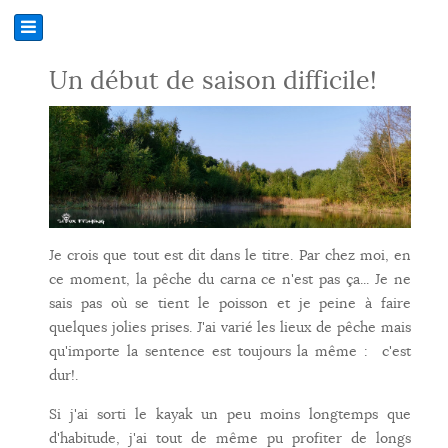
Un début de saison difficile!
Je crois que tout est dit dans le titre. Par chez moi, en
ce moment, la pêche du carna ce n'est pas ça... Je ne
sais pas où se tient le poisson et je peine à faire
quelques jolies prises. J'ai varié les lieux de pêche mais
qu'importe la sentence est toujours la même : c'est
dur!.
Si j'ai sorti le kayak un peu moins longtemps que
d'habitude, j'ai tout de même pu profiter de longs