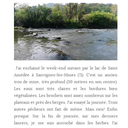
J'ai enchainé le week-end suivant par le lac de Saint
Amédée à Sanvignes-les-Mines (71). C'est un ancien
trou de mine, très profond (50 mètres en son centre).
Les eaux sont très claires et les bordures bien
végétalisées. Les brochets sont assez nombreux sur les
plateaux et près des berges. J'ai essayé la journée. Trois
autres pêcheurs ont fait de même. Mais rien! Enfin
presque. Sur la fin de journée, sur mes derniers
lancers, je me suis accroché dans les herbes. J'ai