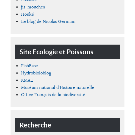
jis-mouches
Houké
Le blog de Nicolas Germain
Site Ecologie et Poissons
FishBase
Hydrobioloblog
KMAE
Muséum national d'Histoire naturelle
Office Français de la biodiversité
Recherche