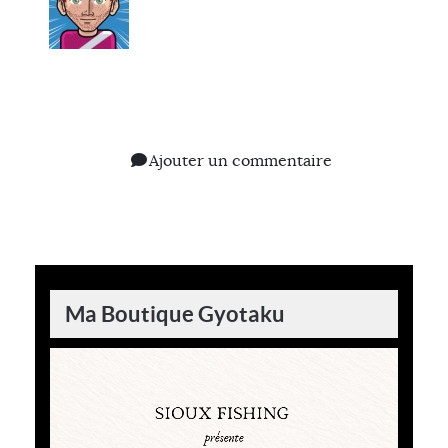
Ajouter un commentaire
Ma Boutique Gyotaku