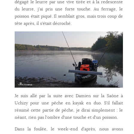
dégagé le leurre par une vive tirée et à la redescente
du leurre, j'ai pris une forte touche. Au ferrage, le
poisson était piqué. Il semblait gros, mais trois coup de
tête après, il s'était décroché.
Je suis allé par la suite avec Damien sur la Saône à
Uchizy pour une pêche en kayak en duo. S'il fallait
résumé cette partie de pêche, je dirai simplement : le
néant, rien pas l'ombre d'une touche et d'un poisson.
Dans la foulée, le week-end d'après, nous avons