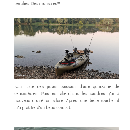
perches. Des monstres!!!!
Nan juste des ptiots poissons d'une quinzaine de
centimètres. Puis en cherchant les sandres, j'ai à
nouveau croisé un silure. Après, une belle touche, il
m'a gratifié d'un beau combat.