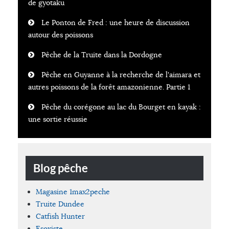
de gyotaku
Le Ponton de Fred : une heure de discussion
autour des poissons
Pêche de la Truite dans la Dordogne
Pêche en Guyanne à la recherche de l'aimara et
autres poissons de la forêt amazonienne. Partie 1
Pêche du corégone au lac du Bourget en kayak :
une sortie réussie
Blog pêche
Magasine 1max2peche
Truite Dundee
Catfish Hunter
Esoxiste